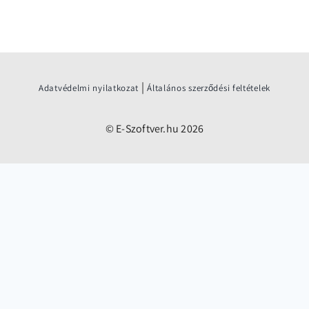
|
Adatvédelmi nyilatkozat
Általános szerződési feltételek
© E-Szoftver.hu 2026