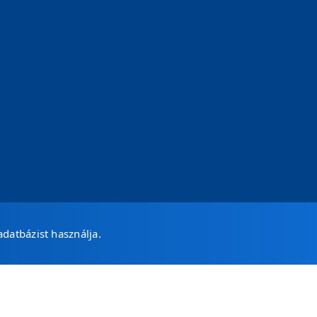
datbázist használja.