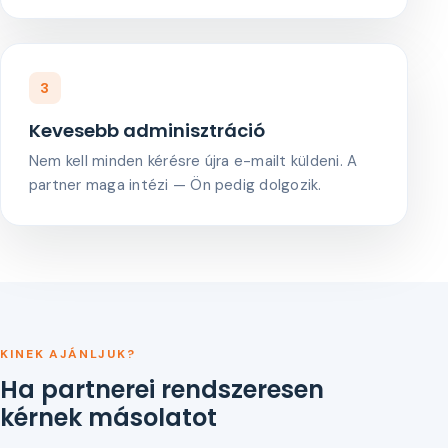
3
Kevesebb adminisztráció
Nem kell minden kérésre újra e-mailt küldeni. A
partner maga intézi — Ön pedig dolgozik.
KINEK AJÁNLJUK?
Ha partnerei rendszeresen
kérnek másolatot