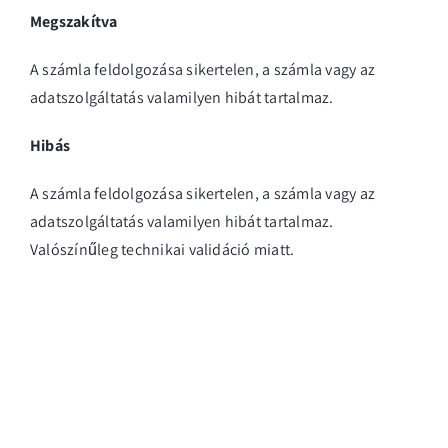
Megszakítva
A számla feldolgozása sikertelen, a számla vagy az
adatszolgáltatás valamilyen hibát tartalmaz.
Hibás
A számla feldolgozása sikertelen, a számla vagy az
adatszolgáltatás valamilyen hibát tartalmaz.
Valószínűleg technikai validáció miatt.