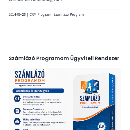
2014-09-26
|
CRM Program
,
Számlázó Program
Számlázó Programom Ügyviteli Rendszer