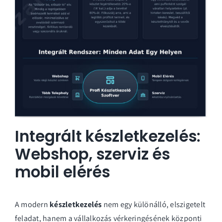
Integrált készletkezelés:
Webshop, szerviz és
mobil elérés
A modern
készletkezelés
nem egy különálló, elszigetelt
feladat, hanem a vállalkozás vérkeringésének központi