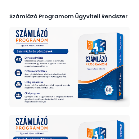
Számlázó Programom Ügyviteli Rendszer