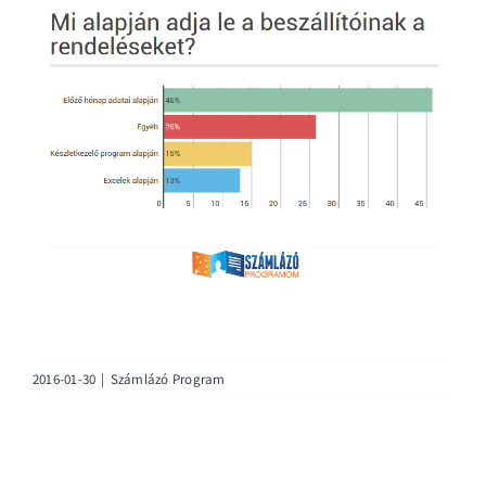
2016-01-30
|
Számlázó Program