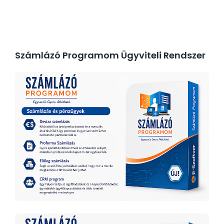
Számlázó Programom Ügyviteli Rendszer