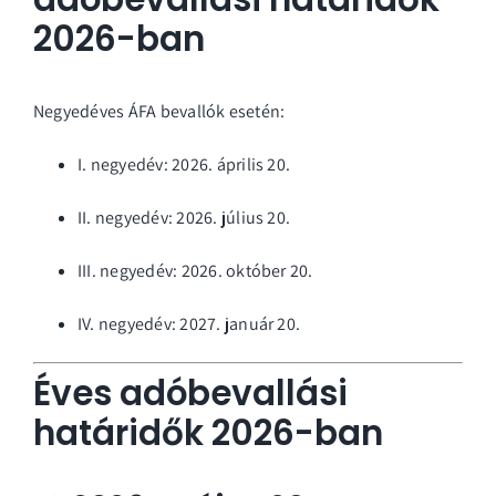
2026-ban
Negyedéves ÁFA bevallók esetén:
I. negyedév: 2026. április 20.
II. negyedév: 2026. július 20.
III. negyedév: 2026. október 20.
IV. negyedév: 2027. január 20.
Éves adóbevallási
határidők 2026-ban