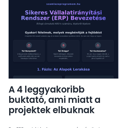
A 4 leggyakoribb
buktató, ami miatt a
projektek elbuknak