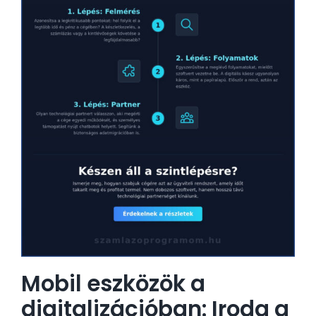
Mobil eszközök a
digitalizációban: Iroda a