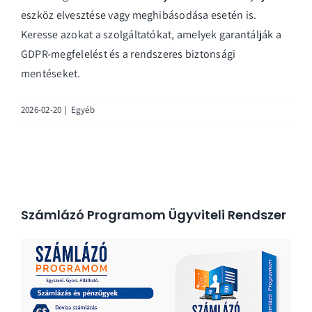
eszköz elvesztése vagy meghibásodása esetén is.
Keresse azokat a szolgáltatókat, amelyek garantálják a
GDPR-megfelelést és a rendszeres biztonsági
mentéseket.
2026-02-20
|
Egyéb
Számlázó Programom Ügyviteli Rendszer